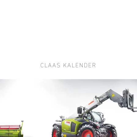
CLAAS KALENDER