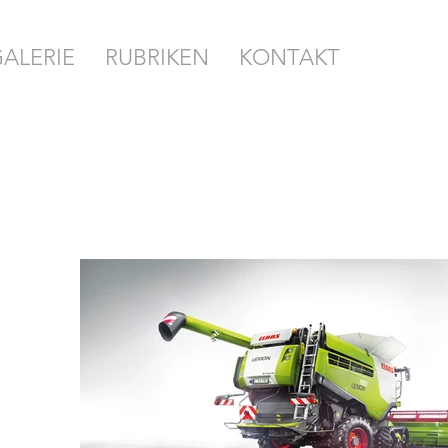
ALERIE
RUBRIKEN
KONTAKT